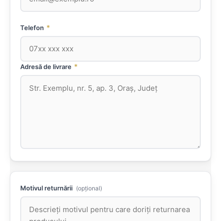
*
Telefon
*
Adresă de livrare
Motivul returnării
(opțional)