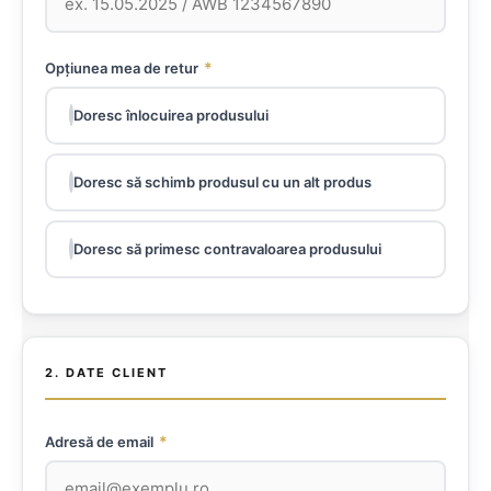
*
Opțiunea mea de retur
Doresc înlocuirea produsului
Doresc să schimb produsul cu un alt produs
Doresc să primesc contravaloarea produsului
2. DATE CLIENT
*
Adresă de email