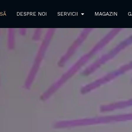
SĂ
DESPRE NOI
SERVICII
MAGAZIN
G