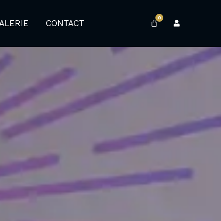
0
ALERIE
CONTACT