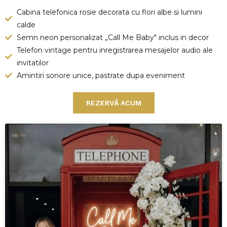
Cabina telefonica rosie decorata cu flori albe si lumini
calde
Semn neon personalizat „Call Me Baby" inclus in decor
Telefon vintage pentru inregistrarea mesajelor audio ale
invitatilor
Amintiri sonore unice, pastrate dupa eveniment
REZERVĂ ACUM