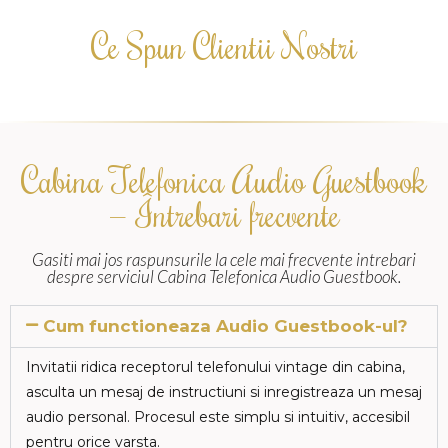
Ce Spun Clientii Nostri
Cabina Telefonica Audio Guestbook
— Întrebari frecvente
Gasiti mai jos raspunsurile la cele mai frecvente intrebari
despre serviciul Cabina Telefonica Audio Guestbook.
Cum functioneaza Audio Guestbook-ul?
Invitatii ridica receptorul telefonului vintage din cabina,
asculta un mesaj de instructiuni si inregistreaza un mesaj
audio personal. Procesul este simplu si intuitiv, accesibil
pentru orice varsta.