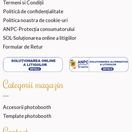
Termeni si Condiții
Politică de confidențialitate
Politica noastra de cookie-uri
ANPC-Protecția consumatorului
SOL-Soluționarea online a litigiilor
Formular de Retur
Categorii magazin
Accesorii photobooth
Template photobooth
Contact