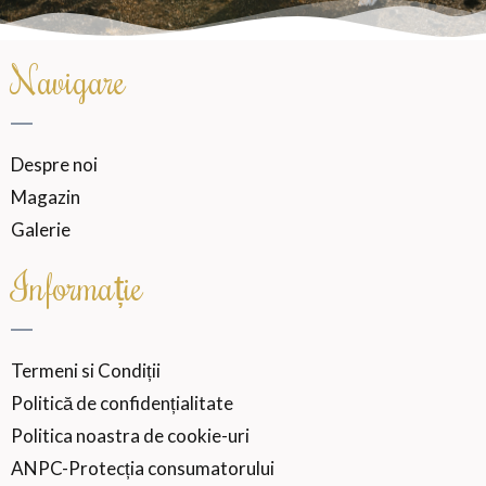
Navigare
Despre noi
Magazin
Galerie
Informație
Termeni si Condiții
Politică de confidențialitate
Politica noastra de cookie-uri
ANPC-Protecția consumatorului