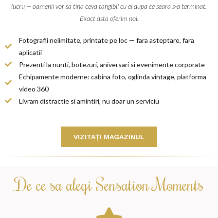
lucru — oamenii vor sa tina ceva tangibil cu ei dupa ce seara s-a terminat.
Exact asta oferim noi.
Fotografii nelimitate, printate pe loc — fara asteptare, fara
aplicatii
Prezenti la nunti, botezuri, aniversari si evenimente corporate
Echipamente moderne: cabina foto, oglinda vintage, platforma
video 360
Livram distractie si amintiri, nu doar un serviciu
VIZITAȚI MAGAZINUL
De ce sa alegi Sensation Moments