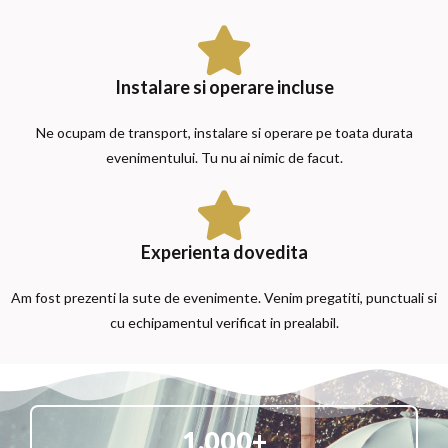
Instalare si operare incluse
Ne ocupam de transport, instalare si operare pe toata durata
evenimentului. Tu nu ai nimic de facut.
Experienta dovedita
Am fost prezenti la sute de evenimente. Venim pregatiti, punctuali si
cu echipamentul verificat in prealabil.
1.000
+