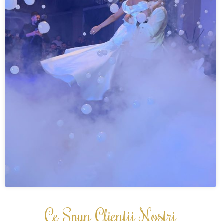
Ce Spun Clientii Nostri