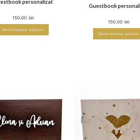
estbook personalizat
Guestbook personal
150.00
lei
150.00
lei
Selecteaza optiuni
Selecteaza optiuni