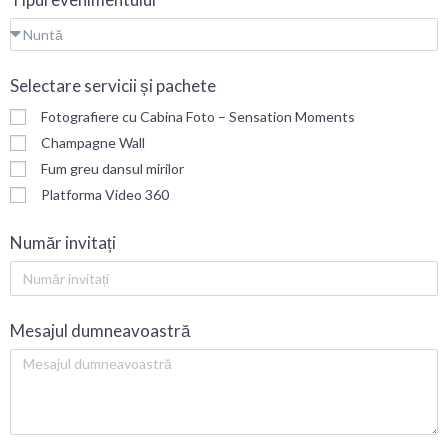
Selectare servicii și pachete
Fotografiere cu Cabina Foto – Sensation Moments
Champagne Wall
Fum greu dansul mirilor
Platforma Video 360
Număr invitați
Mesajul dumneavoastră