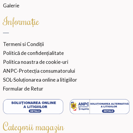
Galerie
Informație
Termeni si Condiții
Politică de confidențialitate
Politica noastra de cookie-uri
ANPC-Protecția consumatorului
SOL-Soluționarea online a litigiilor
Formular de Retur
Categorii magazin