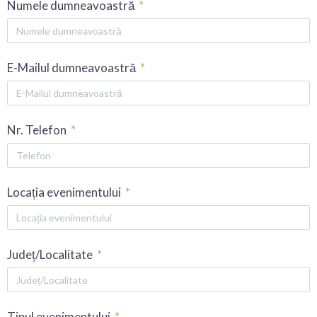
Numele dumneavoastră
E-Mailul dumneavoastră
Nr. Telefon
Locația evenimentului
Județ/Localitate
Tipul evenimentului