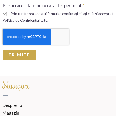
Prelucrarea datelor cu caracter personal
Prin trimiterea acestui formular, confirmați că ați citit și acceptați
Politica de Confidențialitate.
TRIMITE
Navigare
Despre noi
Magazin