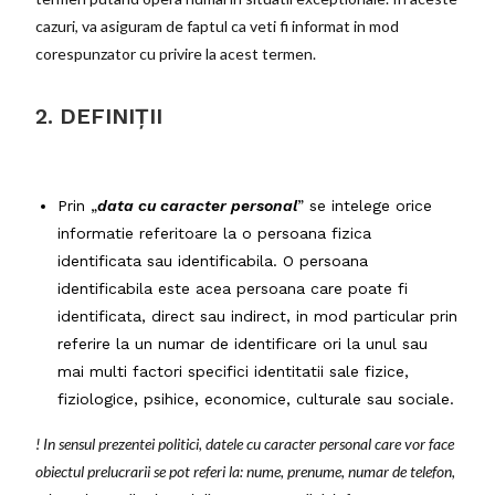
cazuri, va asiguram de faptul ca veti fi informat in mod
corespunzator cu privire la acest termen.
2. DEFINIȚII
Prin „
data cu caracter personal
” se intelege orice
informatie referitoare la o persoana fizica
identificata sau identificabila. O persoana
identificabila este acea persoana care poate fi
identificata, direct sau indirect, in mod particular prin
referire la un numar de identificare ori la unul sau
mai multi factori specifici identitatii sale fizice,
fiziologice, psihice, economice, culturale sau sociale.
! In sensul prezentei politici, datele cu caracter personal care vor face
obiectul prelucrarii se pot referi la: nume, prenume, numar de telefon,