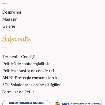
Despre noi
Magazin
Galerie
Informație
Termeni si Condiții
Politică de confidențialitate
Politica noastra de cookie-uri
ANPC-Protecția consumatorului
SOL-Soluționarea online a litigiilor
Formular de Retur