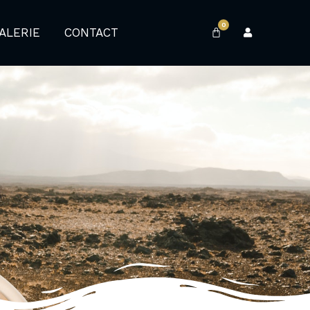
0
ALERIE
CONTACT