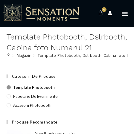
0
Template Photobooth, Dslrbooth,
Cabina foto Numarul 21
>
Magazin
>
Template Photobooth, Dslrbooth, Cabina foto Num
Categorii De Produse
Template Photobooth
Papetarie De Evenimente
Accesorii Photobooth
Produse Recomandate
Guestbook personalizat