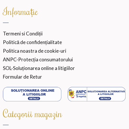
Informație
Termeni si Condiții
Politică de confidențialitate
Politica noastra de cookie-uri
ANPC-Protecția consumatorului
SOL-Soluționarea online a litigiilor
Formular de Retur
Categorii magazin