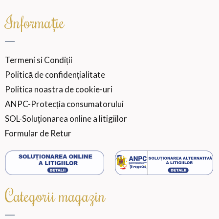
Informație
Termeni si Condiții
Politică de confidențialitate
Politica noastra de cookie-uri
ANPC-Protecția consumatorului
SOL-Soluționarea online a litigiilor
Formular de Retur
Categorii magazin