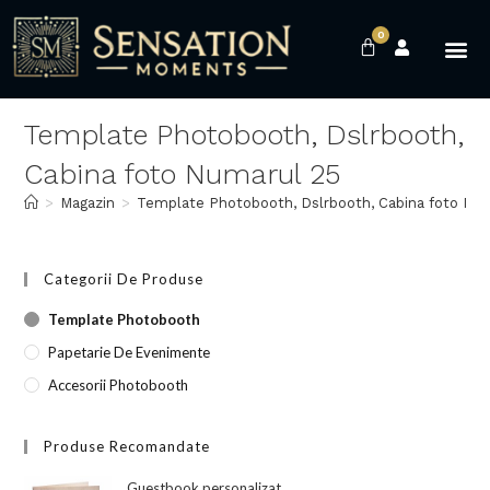
0
Template Photobooth, Dslrbooth,
Cabina foto Numarul 25
>
Magazin
>
Template Photobooth, Dslrbooth, Cabina foto Nu
Categorii De Produse
Template Photobooth
Papetarie De Evenimente
Accesorii Photobooth
Produse Recomandate
Guestbook personalizat