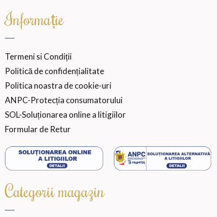
Informație
Termeni si Condiții
Politică de confidențialitate
Politica noastra de cookie-uri
ANPC-Protecția consumatorului
SOL-Soluționarea online a litigiilor
Formular de Retur
Categorii magazin