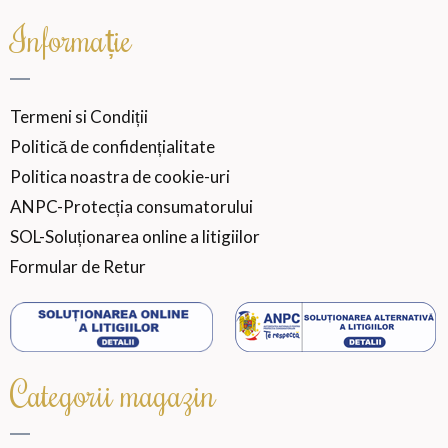
Informație
Termeni si Condiții
Politică de confidențialitate
Politica noastra de cookie-uri
ANPC-Protecția consumatorului
SOL-Soluționarea online a litigiilor
Formular de Retur
Categorii magazin