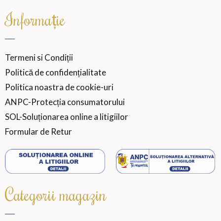
Informație
Termeni si Condiții
Politică de confidențialitate
Politica noastra de cookie-uri
ANPC-Protecția consumatorului
SOL-Soluționarea online a litigiilor
Formular de Retur
Categorii magazin